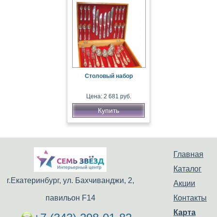
Столовый набор
Цена: 2 681 руб.
Купить
Главная
Каталог
г.Екатеринбург, ул. Бахчиванджи, 2,
Акции
павильон F14
Контакты
Карта