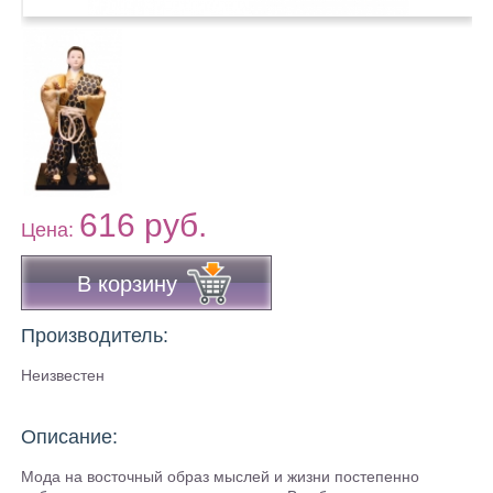
616 руб.
Цена:
В корзину
Производитель:
Неизвестен
Описание:
Мода на восточный образ мыслей и жизни постепенно