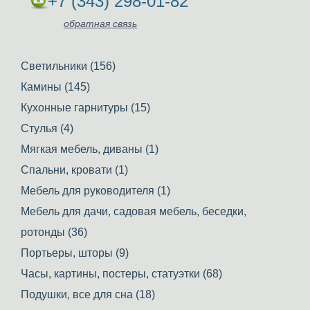
+7 (343) 298-01-82
обратная связь
Светильники (156)
Камины (145)
Кухонные гарнитуры (15)
Стулья (4)
Мягкая мебель, диваны (1)
Спальни, кровати (1)
Мебель для руководителя (1)
Мебель для дачи, садовая мебель, беседки,
ротонды (36)
Портьеры, шторы (9)
Часы, картины, постеры, статуэтки (68)
Подушки, все для сна (18)