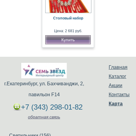
Столовый набор
Цена: 2 681 руб.
Купить
Главная
Каталог
г.Екатеринбург, ул. Бахчиванджи, 2,
Акции
павильон F14
Контакты
Карта
+7 (343) 298-01-82
обратная связь
Светильники (156)