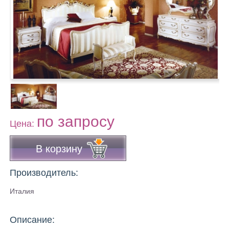
по запросу
Цена:
В корзину
Производитель:
Италия
Описание: