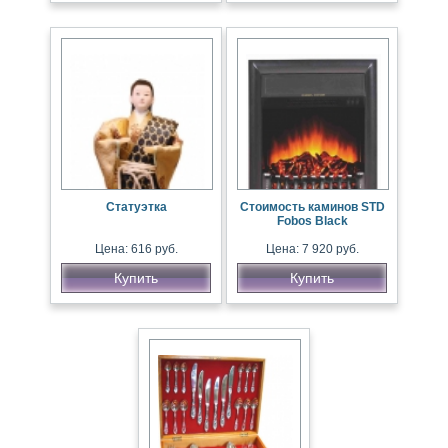
Статуэтка
Стоимость каминов STD
Fobos Black
Цена: 616 руб.
Цена: 7 920 руб.
Купить
Купить