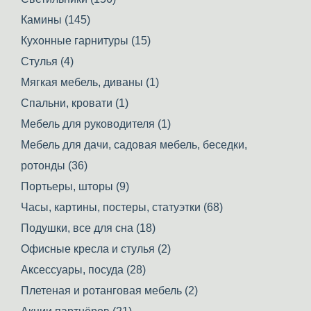
Камины (145)
Кухонные гарнитуры (15)
Стулья (4)
Мягкая мебель, диваны (1)
Спальни, кровати (1)
Мебель для руководителя (1)
Мебель для дачи, садовая мебель, беседки,
ротонды (36)
Портьеры, шторы (9)
Часы, картины, постеры, статуэтки (68)
Подушки, все для сна (18)
Офисные кресла и стулья (2)
Аксессуары, посуда (28)
Плетеная и ротанговая мебель (2)