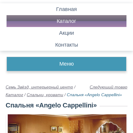
Главная
Каталог
Акции
Контакты
Меню
Семь Звёзд, интерьерный центр
/
Следующий товар
Каталог
/
Спальни, кровати
/
Спальня «Angelo Cappellini»
Спальня «Angelo Cappellini»