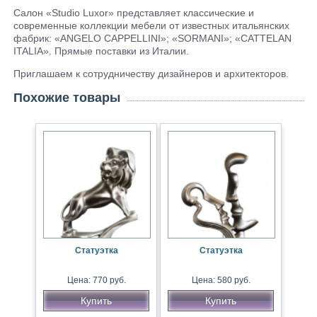
Салон «Studio Luxor» представляет классические и
современные коллекции мебели от известных итальянских
фабрик: «ANGELO CAPPELLINI»; «SORMANI»; «CATTELAN
ITALIA». Прямые поставки из Италии.
Приглашаем к сотрудничеству дизайнеров и архитекторов.
Похожие товары
Статуэтка
Статуэтка
Цена: 770 руб.
Цена: 580 руб.
Купить
Купить