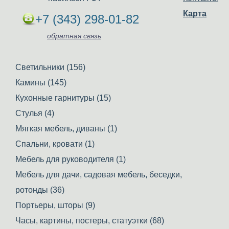
Карта
+7 (343) 298-01-82
обратная связь
Светильники (156)
Камины (145)
Кухонные гарнитуры (15)
Стулья (4)
Мягкая мебель, диваны (1)
Спальни, кровати (1)
Мебель для руководителя (1)
Мебель для дачи, садовая мебель, беседки,
ротонды (36)
Портьеры, шторы (9)
Часы, картины, постеры, статуэтки (68)