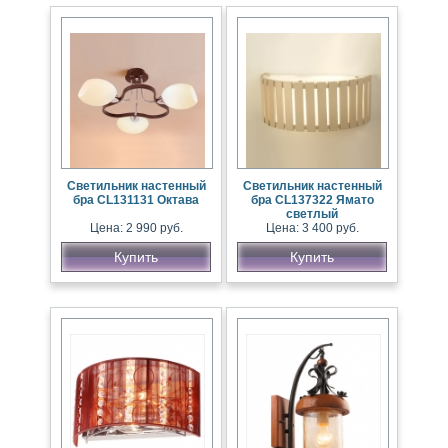
Светильник настенный
Светильник настенный
бра CL131131 Октава
бра CL137322 Ямато
светлый
Цена: 2 990 руб.
Цена: 3 400 руб.
Купить
Купить