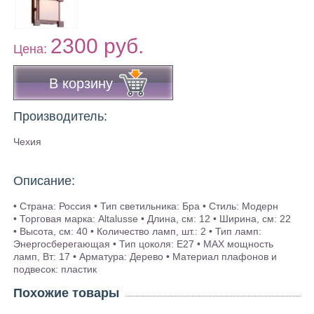
2300 руб.
Цена:
В корзину
Производитель:
Чехия
Описание:
• Страна: Россия • Тип светильника: Бра • Стиль: Модерн
• Торговая марка: Altalusse • Длина, см: 12 • Ширина, см: 22
• Высота, см: 40 • Количество ламп, шт.: 2 • Тип ламп:
Энергосберегающая • Тип цоколя: E27 • MAX мощность
ламп, Вт: 17 • Арматура: Дерево • Материал плафонов и
подвесок: пластик
Похожие товары