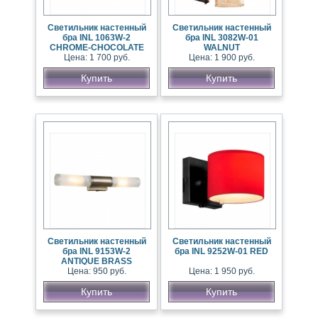
Светильник настенный
Светильник настенный
бра INL 1063W-2
бра INL 3082W-01
CHROME-CHOCOLATE
WALNUT
Цена: 1 700 руб.
Цена: 1 900 руб.
Купить
Купить
Светильник настенный
Светильник настенный
бра INL 9153W-2
бра INL 9252W-01 RED
ANTIQUE BRASS
Цена: 950 руб.
Цена: 1 950 руб.
Купить
Купить