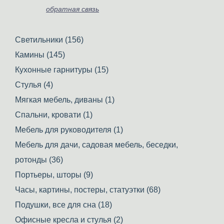
обратная связь
Светильники (156)
Камины (145)
Кухонные гарнитуры (15)
Стулья (4)
Мягкая мебель, диваны (1)
Спальни, кровати (1)
Мебель для руководителя (1)
Мебель для дачи, садовая мебель, беседки,
ротонды (36)
Портьеры, шторы (9)
Часы, картины, постеры, статуэтки (68)
Подушки, все для сна (18)
Офисные кресла и стулья (2)