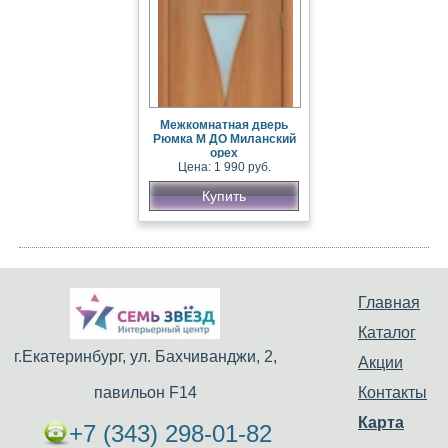
Межкомнатная дверь
Рюмка М ДО Миланский
орех
Цена: 1 990 руб.
Купить
Главная
Каталог
г.Екатеринбург, ул. Бахчиванджи, 2,
Акции
павильон F14
Контакты
Карта
+7 (343) 298-01-82