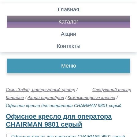
Главная
Каталог
Акции
Контакты
Меню
Семь Звёзд, интерьерный центр
/
Следующий товар
Каталог
/
Акции партнёров
/
Компьютерные кресла
/
Офисное кресло для оператора CHAIRMAN 9801 серый
Офисное кресло для оператора
CHAIRMAN 9801 серый