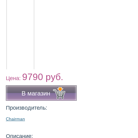
9790 руб.
Цена:
В магазин
Производитель:
Chairman
Описание: