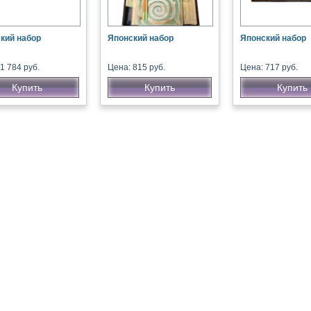
кий набор
Японский набор
Японский набор
1 784 руб.
Цена: 815 руб.
Цена: 717 руб.
Купить
Купить
Купить