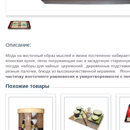
Описание:
Мода на восточный образ мыслей и жизни постепенно набирает
японская кухня, легко погружающая нас в загадочную старинну
посуда: наборы для чайных церемоний , деревянные подставки
резные палочки, блюда из высококачественной керамики. Япон
частичку восточного равновесия и умиротворенности с п
Похожие товары