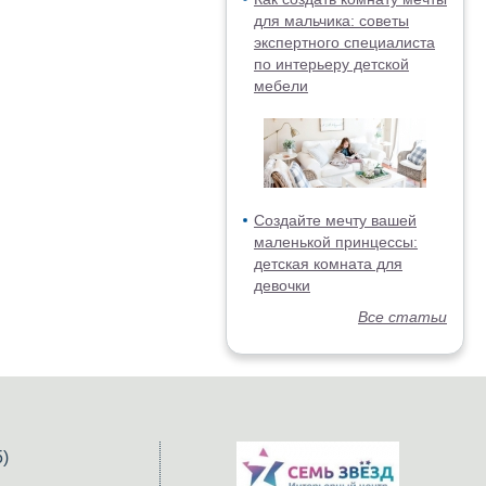
для мальчика: советы
экспертного специалиста
по интерьеру детской
мебели
Создайте мечту вашей
маленькой принцессы:
детская комната для
девочки
Все статьи
)