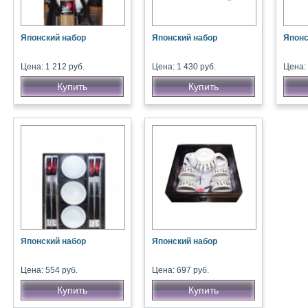
Японский набор
Японский набор
Японс
Цена: 1 212 руб.
Цена: 1 430 руб.
Цена: 
Купить
Купить
Японский набор
Японский набор
Цена: 554 руб.
Цена: 697 руб.
Купить
Купить