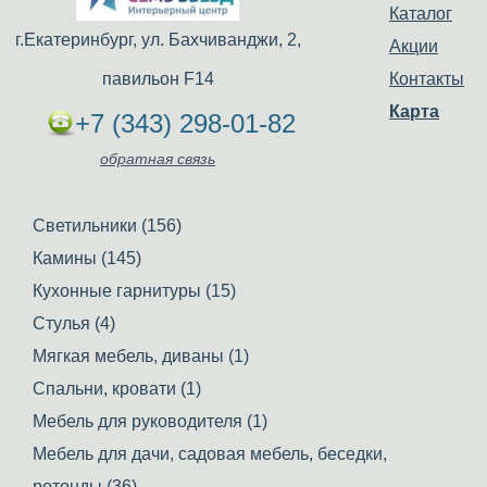
Каталог
г.Екатеринбург, ул. Бахчиванджи, 2,
Акции
павильон F14
Контакты
Карта
+7 (343) 298-01-82
обратная связь
Светильники (156)
Камины (145)
Кухонные гарнитуры (15)
Стулья (4)
Мягкая мебель, диваны (1)
Спальни, кровати (1)
Мебель для руководителя (1)
Мебель для дачи, садовая мебель, беседки,
ротонды (36)