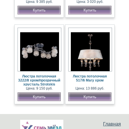
Цена: 9 385 руб.
Цена: 3 020 руб.
Купить
Купить
Люстра потолочная
Люстра потолочная
3222/8 хром/прозрачный
517/6 Mary хром
хрусталь Strotskis
Цена: 9 150 руб.
Цена: 13 886 руб.
Купить
Купить
Главная