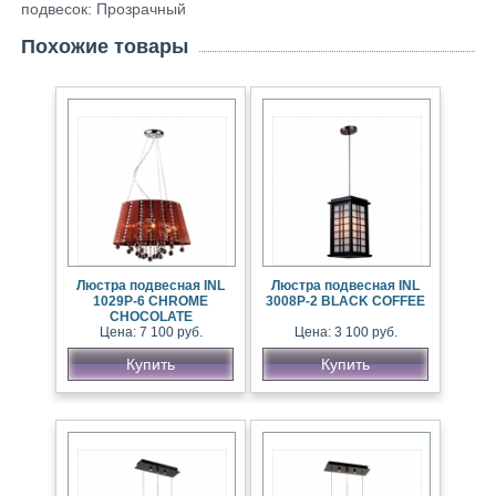
подвесок: Прозрачный
Похожие товары
Люстра подвесная INL
Люстра подвесная INL
1029P-6 CHROME
3008P-2 BLACK COFFEE
CHOCOLATE
Цена: 7 100 руб.
Цена: 3 100 руб.
Купить
Купить